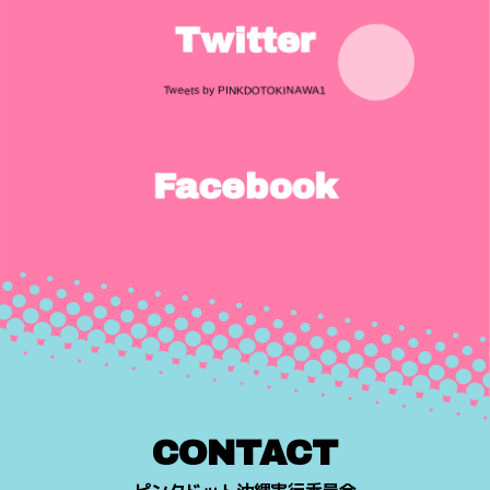
Twitter
Tweets by PINKDOTOKINAWA1
Facebook
CONTACT