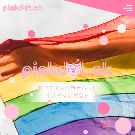
すべての人が自分らしく
生きやすい社会を