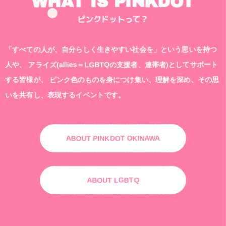
WHAT IS PINKDOT
ピンクドットって？
「すべての人が、自分らしく生きやすい社会を」という思いを持つ
人や、
アライズ(allies＝LGBTQの支援者、連帯者)としてサポート
する皆様が、
ピンク色のものを身につけ集い、理解を深め、その思
いを共有し、表現するイベントです。
ABOUT PINKDOT OKINAWA
ABOUT LGBTQ