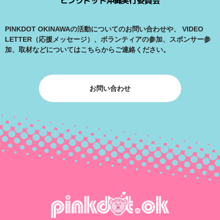
ピンクドット沖縄実行委員会
PINKDOT OKINAWAの活動についてのお問い合わせや、
VIDEO
LETTER（応援メッセージ）、ボランティアの参加、スポンサー参
加、取材などについてはこちらからご連絡ください。
お問い合わせ