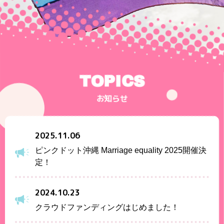
TOPICS
お知らせ
2025.11.06
ピンクドット沖縄 Marriage equality 2025開催決
定！
2024.10.23
クラウドファンディングはじめました！